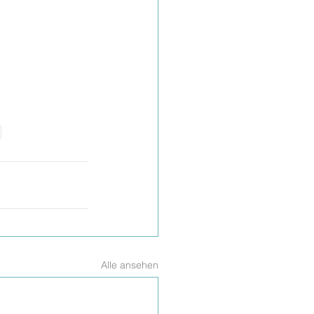
e
Alle ansehen