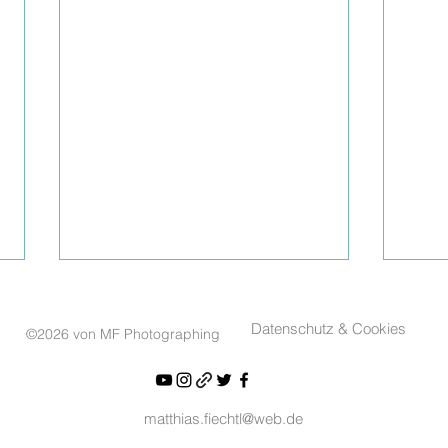
Datenschutz & Cookies
©2026 von MF Photographing
matthias.fiechtl@web.de