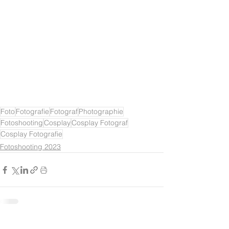
Foto
Fotografie
Fotograf
Photographie
Fotoshooting
Cosplay
Cosplay Fotograf
Cosplay Fotografie
Fotoshooting 2023
Alle ansehen